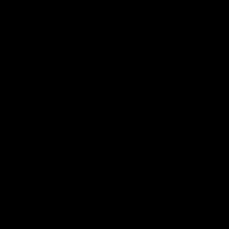
城
全国服务热线: 400－113－2228