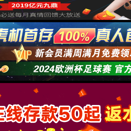
故宫宫廷文化联名等多个畅销
活。
据全国大型零售企业商品销
（
2017-2022）综合市场占
有率第一”。2021年，公司
国际赛场，
为国争光。作为中
被资本市场称作
“衣中茅台”。2
33.13%；实现归母净利润3.01
元，同比增长6.06%；实现归母