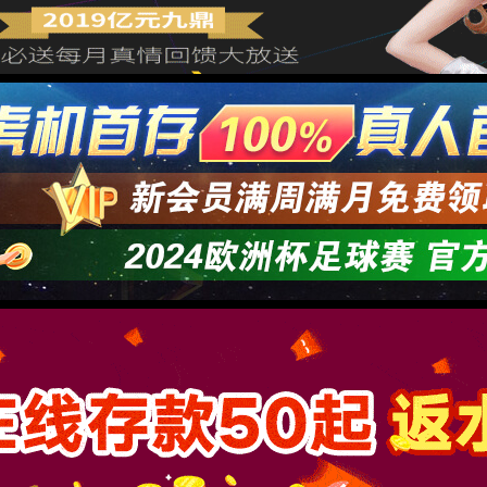
故宫宫廷文化联名等多个畅销
活。
据全国大型零售企业商品销
（
2017-2022）综合市场占
有率第一”。2021年，公司
国际赛场，
为国争光。作为中
被资本市场称作
“衣中茅台”。2
33.13%；实现归母净利润3.01
元，同比增长6.06%；实现归母