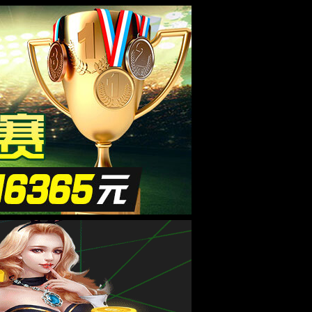
PROFILE
作为企业的核心文化，秉承“持续为消费者创造价值”的
年知名服饰集团”的企业愿景，以“专注本业、持续创
（一专三有）”为品牌价值观，坚持高端时尚运动服饰品
的市场战略。
现已拥有3522集团、3522集团高尔夫、威
N和CERRUTI 1881五大品牌，能够一站式满足中产及
、英、意、韩四国设计研发团队，并与
GORE-TEX、
T、东洋纺等国际知名面料供应商合作，且已建立起中、日、
过整合全球优势资源，不断推出Outlast、黛奥兰、