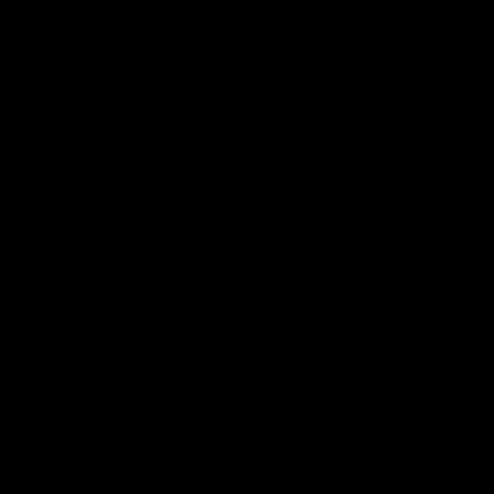
人体工程研究中心