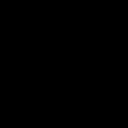
2020年
进驻中国总部大楼