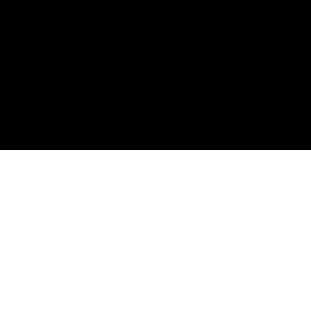
关系
加入我们
会员俱乐部
3522集团商城
威尼斯商
理
企业愿景
员
团队风采
构
加入我们
报
告
互动