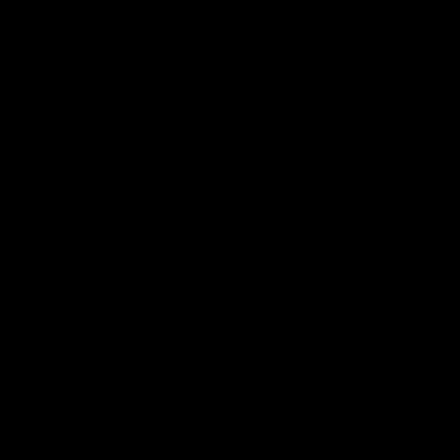
城
全国服务热线: 400－113－2228