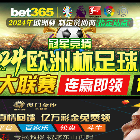
COMPANY 
企业简介
3522集团以
“责任与极致”
品牌使命，致力于“成为全球百
新、有激情、有韧性、有担当
牌定位，全面实施品牌国际化
尼斯狂欢节、KENT&CURWE
以上人群多场景的着装需求。
目前，3522集团拥有中
POLARTEC、OUTLAS
韩、越等国际化生产制作基地。通