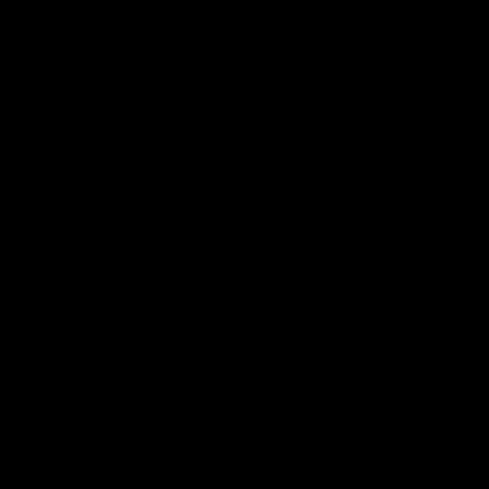
2013年
牵手中国国家高尔夫球队