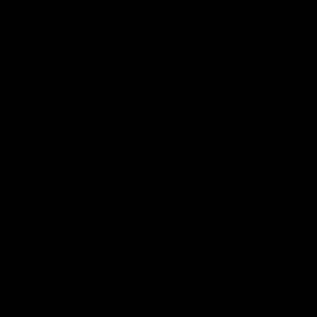
轻资产模式