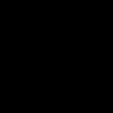
人体工程研究中心